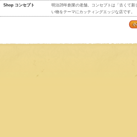
Shop コンセプト
明治28年創業の老舗。コンセプトは「古くて新
い物をテーマにカッティングエッジな店です。