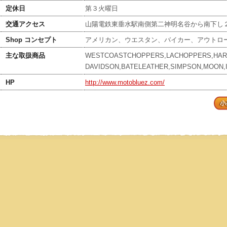
定休日
第３火曜日
交通アクセス
山陽電鉄東垂水駅南側第二神明名谷から南下し
Shop コンセプト
アメリカン、ウエスタン、バイカー、アウトロ
主な取扱商品
WESTCOASTCHOPPERS,LACHOPPERS,HAR
DAVIDSON,BATELEATHER,SIMPSON,MOON,
HP
http://www.motobluez.com/